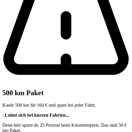
500 km Paket
Kaufe 500 km für 160 € und spare bei jeder Fahrt.
:
Lohnt sich bei kurzen Fahrten...
Denn hier sparst du 25 Prozent beim Kilometerpreis. Das sind 50 €
pro Paket.