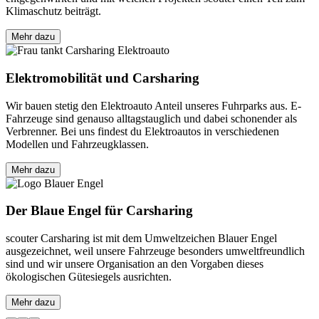
Klimaschutz beiträgt.
Mehr dazu
Elektromobilität und Carsharing
Wir bauen stetig den Elektroauto Anteil unseres Fuhrparks aus. E-
Fahrzeuge sind genauso alltagstauglich und dabei schonender als
Verbrenner. Bei uns findest du Elektroautos in verschiedenen
Modellen und Fahrzeugklassen.
Mehr dazu
Der Blaue Engel für Carsharing
scouter Carsharing ist mit dem Umweltzeichen Blauer Engel
ausgezeichnet, weil unsere Fahrzeuge besonders umweltfreundlich
sind und wir unsere Organisation an den Vorgaben dieses
ökologischen Gütesiegels ausrichten.
Mehr dazu