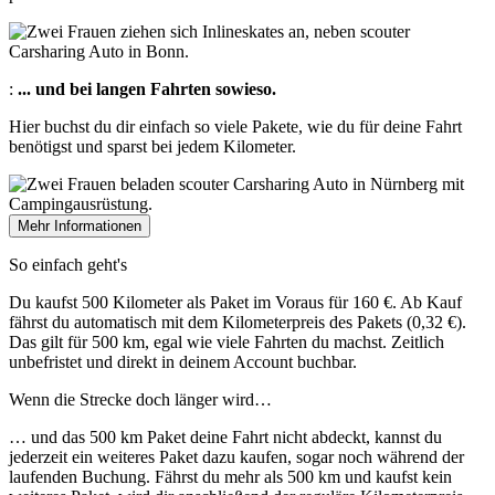
:
... und bei langen Fahrten sowieso.
Hier buchst du dir einfach so viele Pakete, wie du für deine Fahrt
benötigst und sparst bei jedem Kilometer.
Mehr Informationen
So einfach geht's
Du kaufst 500 Kilometer als Paket im Voraus für 160 €. Ab Kauf
fährst du automatisch mit dem Kilometerpreis des Pakets (0,32 €).
Das gilt für 500 km, egal wie viele Fahrten du machst. Zeitlich
unbefristet und direkt in deinem Account buchbar.
Wenn die Strecke doch länger wird…
… und das 500 km Paket deine Fahrt nicht abdeckt, kannst du
jederzeit ein weiteres Paket dazu kaufen, sogar noch während der
laufenden Buchung. Fährst du mehr als 500 km und kaufst kein