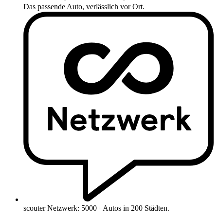
Das passende Auto, verlässlich vor Ort.
scouter Netzwerk: 5000+ Autos in 200 Städten.