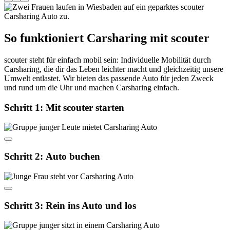
So funktioniert Carsharing mit scouter
scouter steht für einfach mobil sein: Individuelle Mobilität durch
Carsharing, die dir das Leben leichter macht und gleichzeitig unsere
Umwelt entlastet. Wir bieten das passende Auto für jeden Zweck
und rund um die Uhr und machen Carsharing einfach.
Schritt 1
:
Mit scouter starten
Schritt 2
:
Auto buchen
Schritt 3
:
Rein ins Auto und los