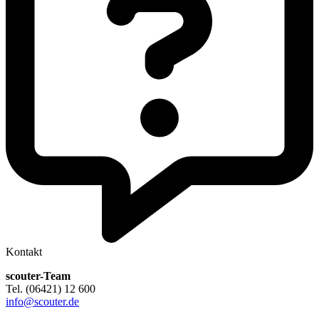
Kontakt
scouter-Team
Tel. (06421) 12 600
info@scouter.de