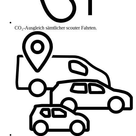
CO₂-Ausgleich sämtlicher scouter Fahrten.