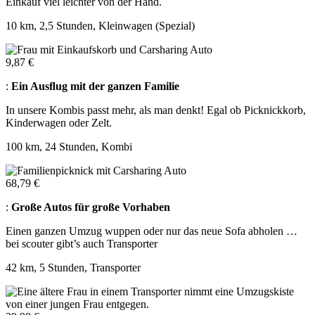
Einkauf viel leichter von der Hand.
10 km, 2,5 Stunden, Kleinwagen (Spezial)
9,87 €
:
Ein Ausﬂug mit der ganzen Familie
In unsere Kombis passt mehr, als man denkt! Egal ob Picknickkorb,
Kinderwagen oder Zelt.
100 km, 24 Stunden, Kombi
68,79 €
:
Große Autos für große Vorhaben
Einen ganzen Umzug wuppen oder nur das neue Sofa abholen …
bei scouter gibt’s auch Transporter
42 km, 5 Stunden, Transporter