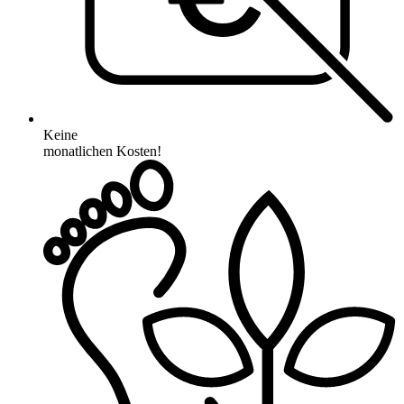
Keine
monatlichen Kosten!