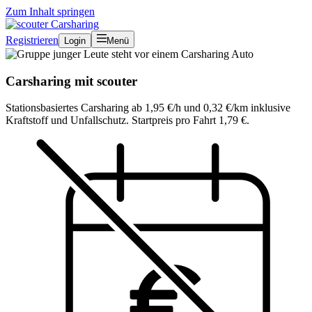
Zum Inhalt springen
Registrieren
Login
Menü
Carsharing mit scouter
Stationsbasiertes Carsharing ab 1,95 €/h und 0,32 €/km inklusive
Kraftstoff und Unfallschutz. Startpreis pro Fahrt 1,79 €.