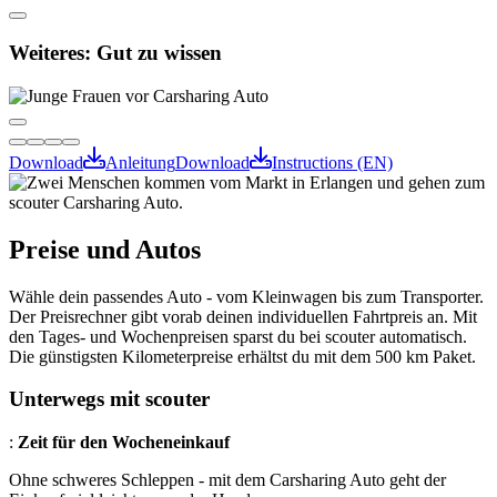
Weiteres
:
Gut zu wissen
Download
Anleitung
Download
Instructions (EN)
Preise und Autos
Wähle dein passendes Auto - vom Kleinwagen bis zum Transporter.
Der Preisrechner gibt vorab deinen individuellen Fahrtpreis an. Mit
den Tages- und Wochenpreisen sparst du bei scouter automatisch.
Die günstigsten Kilometerpreise erhältst du mit dem 500 km Paket.
Unterwegs mit scouter
:
Zeit für den Wocheneinkauf
Ohne schweres Schleppen - mit dem Carsharing Auto geht der