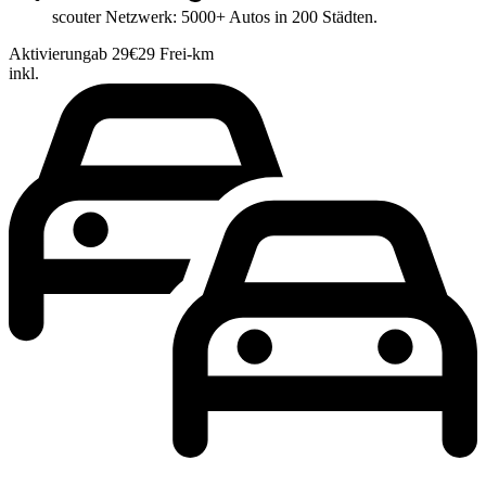
scouter Netzwerk: 5000+ Autos in 200 Städten.
Aktivierung
ab 29€
29 Frei-km
inkl.