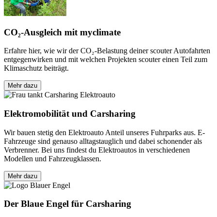
CO₂-Ausgleich mit myclimate
Erfahre hier, wie wir der CO₂-Belastung deiner scouter Autofahrten
entgegenwirken und mit welchen Projekten scouter einen Teil zum
Klimaschutz beiträgt.
Mehr dazu
Elektromobilität und Carsharing
Wir bauen stetig den Elektroauto Anteil unseres Fuhrparks aus. E-
Fahrzeuge sind genauso alltagstauglich und dabei schonender als
Verbrenner. Bei uns findest du Elektroautos in verschiedenen
Modellen und Fahrzeugklassen.
Mehr dazu
Der Blaue Engel für Carsharing