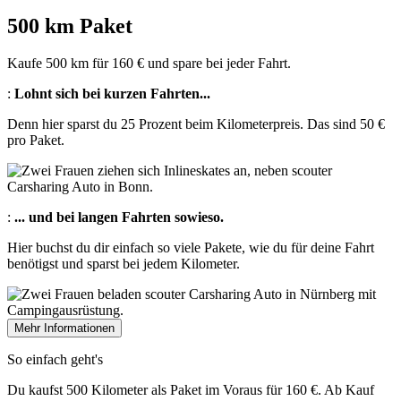
500 km Paket
Kaufe 500 km für 160 € und spare bei jeder Fahrt.
:
Lohnt sich bei kurzen Fahrten...
Denn hier sparst du 25 Prozent beim Kilometerpreis. Das sind 50 €
pro Paket.
:
... und bei langen Fahrten sowieso.
Hier buchst du dir einfach so viele Pakete, wie du für deine Fahrt
benötigst und sparst bei jedem Kilometer.
Mehr Informationen
So einfach geht's
Du kaufst 500 Kilometer als Paket im Voraus für 160 €. Ab Kauf