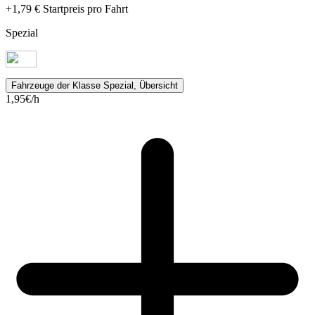
+1,79 €
Startpreis
pro Fahrt
Spezial
Fahrzeuge
der Klasse Spezial, Übersicht
1,95
€/h