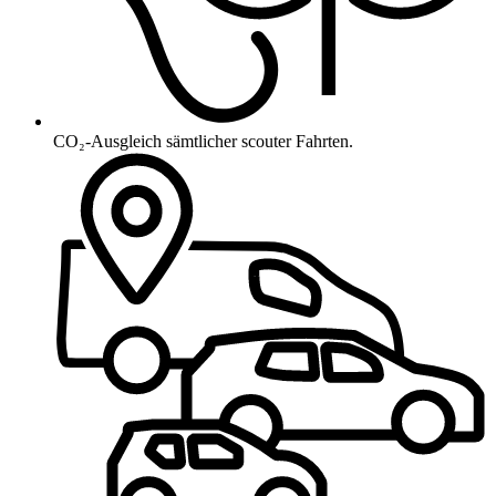
CO₂-Ausgleich sämtlicher scouter Fahrten.