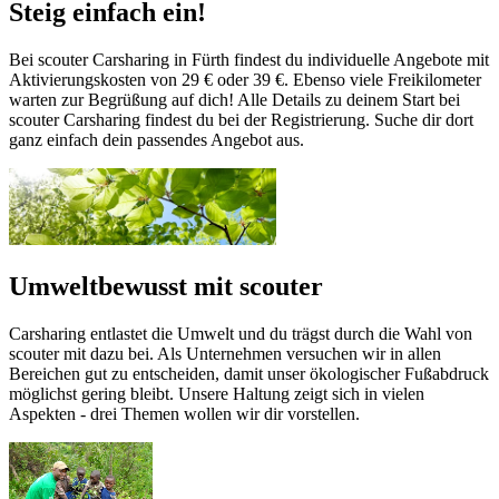
Steig einfach ein!
Bei scouter Carsharing in Fürth findest du individuelle Angebote mit
Aktivierungskosten von 29 € oder 39 €. Ebenso viele Freikilometer
warten zur Begrüßung auf dich! Alle Details zu deinem Start bei
scouter Carsharing findest du bei der Registrierung. Suche dir dort
ganz einfach dein passendes Angebot aus.
Umweltbewusst mit scouter
Carsharing entlastet die Umwelt und du trägst durch die Wahl von
scouter mit dazu bei. Als Unternehmen versuchen wir in allen
Bereichen gut zu entscheiden, damit unser ökologischer Fußabdruck
möglichst gering bleibt. Unsere Haltung zeigt sich in vielen
Aspekten - drei Themen wollen wir dir vorstellen.