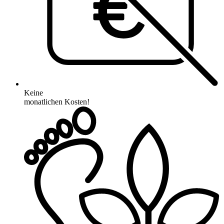
Keine
monatlichen Kosten!