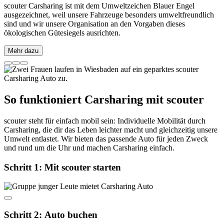
scouter Carsharing ist mit dem Umweltzeichen Blauer Engel
ausgezeichnet, weil unsere Fahrzeuge besonders umweltfreundlich
sind und wir unsere Organisation an den Vorgaben dieses
ökologischen Gütesiegels ausrichten.
Mehr dazu
So funktioniert Carsharing mit scouter
scouter steht für einfach mobil sein: Individuelle Mobilität durch
Carsharing, die dir das Leben leichter macht und gleichzeitig unsere
Umwelt entlastet. Wir bieten das passende Auto für jeden Zweck
und rund um die Uhr und machen Carsharing einfach.
Schritt 1
:
Mit scouter starten
Schritt 2
:
Auto buchen