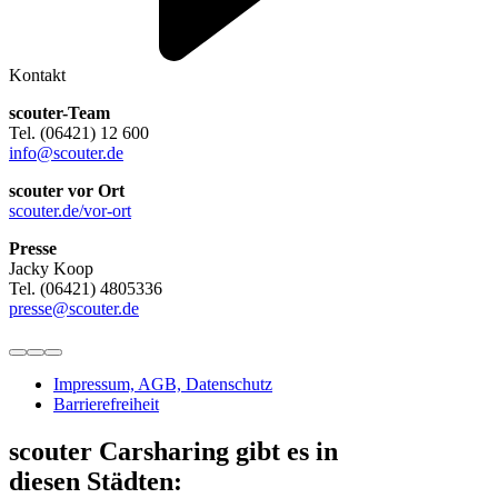
Kontakt
scouter-Team
Tel. (06421) 12 600
info@scouter.de
scouter vor Ort
scouter.de/vor-ort
Presse
Jacky Koop
Tel. (06421) 4805336
presse@scouter.de
Impressum, AGB, Datenschutz
Barrierefreiheit
scouter Carsharing gibt es in
diesen Städten: