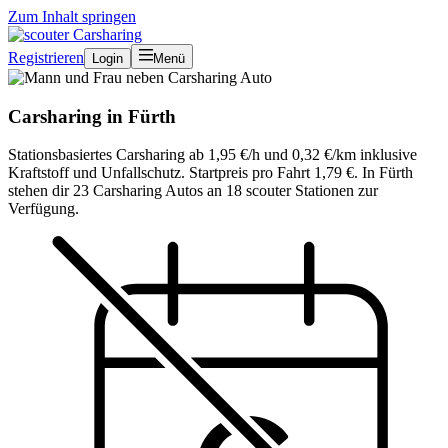
Zum Inhalt springen
Registrieren
Login
Menü
Carsharing in Fürth
Stationsbasiertes Carsharing ab 1,95 €/h und 0,32 €/km inklusive
Kraftstoff und Unfallschutz. Startpreis pro Fahrt 1,79 €. In Fürth
stehen dir 23 Carsharing Autos an 18 scouter Stationen zur
Verfügung.