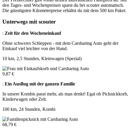
den Tages- und Wochenpreisen sparst du bei scouter automatisch.
Die günstigsten Kilometerpreise erhältst du mit dem 500 km Paket.
Unterwegs mit scouter
:
Zeit für den Wocheneinkauf
Ohne schweres Schleppen - mit dem Carsharing Auto geht der
Einkauf viel leichter von der Hand.
10 km, 2,5 Stunden, Kleinwagen (Spezial)
9,87 €
:
Ein Ausﬂug mit der ganzen Familie
In unsere Kombis passt mehr, als man denkt! Egal ob Picknickkorb,
Kinderwagen oder Zelt.
100 km, 24 Stunden, Kombi
68,79 €