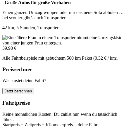
:
Große Autos für große Vorhaben
Einen ganzen Umzug wuppen oder nur das neue Sofa abholen …
bei scouter gibt’s auch Transporter
42 km, 5 Stunden, Transporter
39,98 €
Alle Fahrtbeispiele mit gebuchtem 500 km Paket (0,32 € / km).
Preisrechner
Was kostet deine Fahrt?
Jetzt berechnen
Fahrtpreise
Keine monatlichen Kosten. Du zahlst nur, wenn du tatsächlich
fährst.
Startpreis + Zeitpreis + Kilometerpreis = deine Fahrt