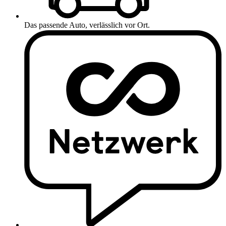
Das passende Auto, verlässlich vor Ort.