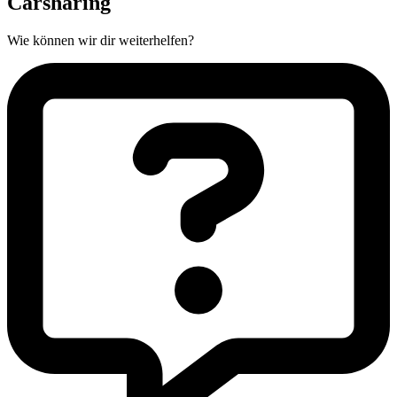
Carsharing
Wie können wir dir weiterhelfen?